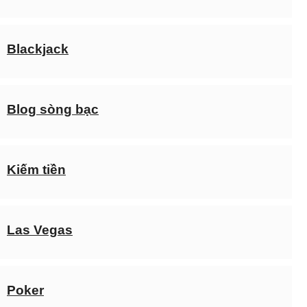
Blackjack
Blog sòng bạc
Kiếm tiền
Las Vegas
Poker