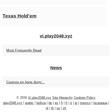
Texas Hold'em
vi.play2048.xyz
Most Frequently Read
News
Casinos en ligne được...
© 2026
Vi.play2048.xyz
Site Hierarchy
Cookies Policy
play2048.xyz
|
arabic
|
bolivia
|
de
|
es
|
fi
|
fr
|
it
|
jp
|
mexico
|
nicaragua
|
nl
|
th
|
us
|
zh