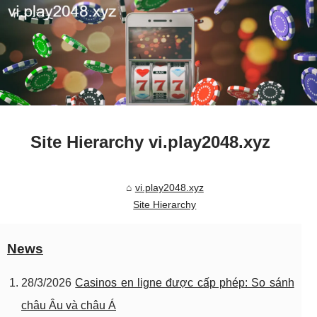
Site Hierarchy vi.play2048.xyz
vi.play2048.xyz
Site Hierarchy
News
28/3/2026
Casinos en ligne được cấp phép: So sánh
châu Âu và châu Á